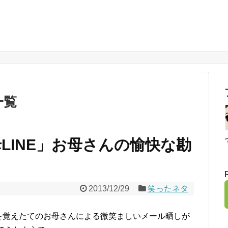
一覧
LINE」お母さんの愉快な勘
2013/12/29
笑ったネタ
を覚えたてのお母さんによる微笑ましいメール晒しが