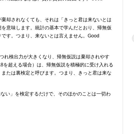
が棄却されなくても、それは「きっと君は来ないとは
態を意味します。統計の基本で学んだとおり、帰無仮
です。つまり、来ないとは言えません。Good
につれ検出力が大きくなり、帰無仮説は棄却されやす
.8を超える場合）は、帰無仮説を積極的に受け入れる
、または裏検定と呼びます。つまり、きっと君は来な
は来ない」を検定するだけで、そのほかのことは一切わ