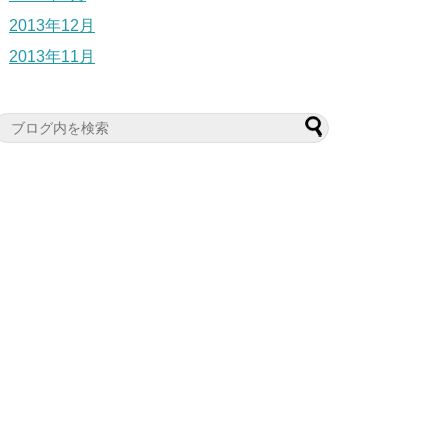
2013年12月
2013年11月