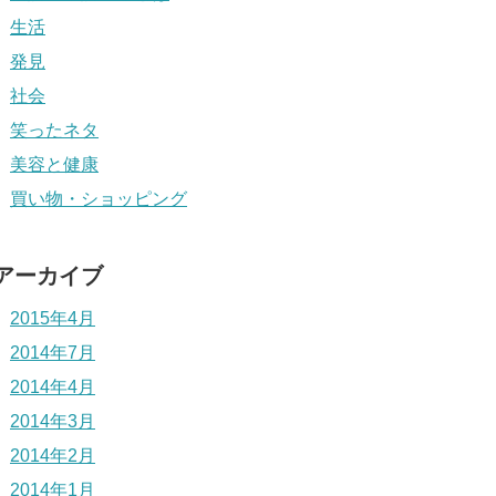
生活
発見
社会
笑ったネタ
美容と健康
買い物・ショッピング
アーカイブ
2015年4月
2014年7月
2014年4月
2014年3月
2014年2月
2014年1月