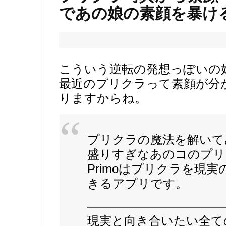
であの娘の素顔を暴け
こういう逆転の発想っぽいの
最近のプリクラって素顔が分
りますからね。
プリクラの魔法を解いて
盛りすぎなあのコのプリ
Primoはプリクラを現
きるアプリです。
———————————
現実と向き合いたい全て