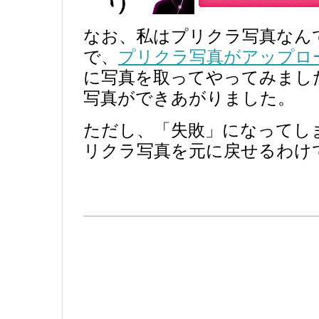
なお、私はプリクラ写真なん
で、
プリクラ写真がアップロ
に写真を取ってやってみまし
写真ができあがりました。
ただし、「失敗」になってし
リクラ写真を元に戻せるわけ