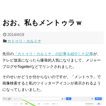
おお、私もメントゥラｗ
2014/4/19
カトゥリ・カルミナ
先日の
「カトゥリ・カルミナ」の記事を紹介した記事
が、
テレビ放送になったら爆発的人気になりまして、メジャー
ブログやTogetterなどでリンクされました。
そのせいかどうか分からないのですが、「メントゥラ」で
画像検索すると私のツイッターアイコンが表示されるよう
になってしまいました。