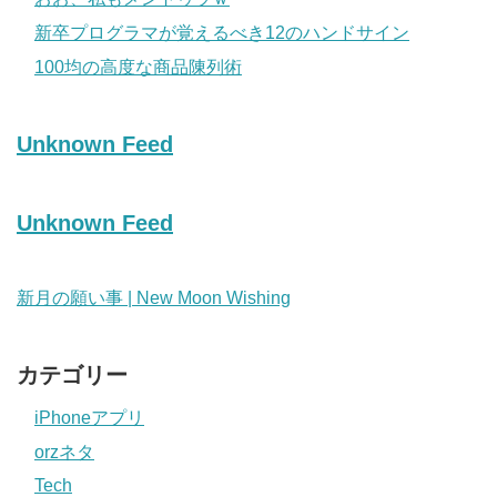
新卒プログラマが覚えるべき12のハンドサイン
100均の高度な商品陳列術
Unknown Feed
Unknown Feed
新月の願い事 | New Moon Wishing
カテゴリー
iPhoneアプリ
orzネタ
Tech