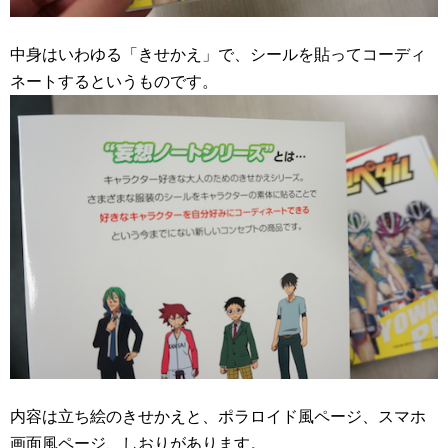
中身はいわゆる「きせかえ」で、シールを貼ってコーディ
ネートするというものです。
内容は立ち絵のきせかえと、ポラロイド風ページ、スマホ
画面風ページ、しおりがあります。