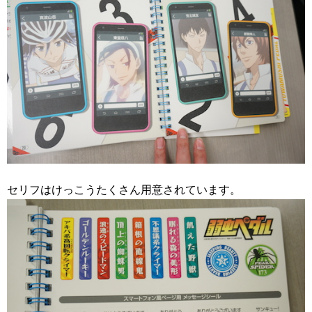
セリフはけっこうたくさん用意されています。