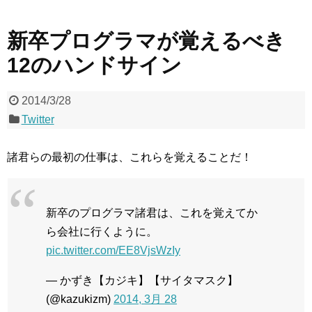
新卒プログラマが覚えるべき
12のハンドサイン
2014/3/28
Twitter
諸君らの最初の仕事は、これらを覚えることだ！
新卒のプログラマ諸君は、これを覚えてか
ら会社に行くように。
pic.twitter.com/EE8VjsWzIy
— かずき【カジキ】【サイタマスク】
(@kazukizm)
2014, 3月 28