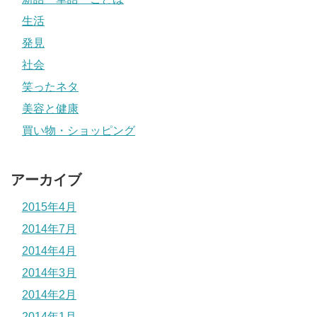
生活
発見
社会
笑ったネタ
美容と健康
買い物・ショッピング
アーカイブ
2015年4月
2014年7月
2014年4月
2014年3月
2014年2月
2014年1月