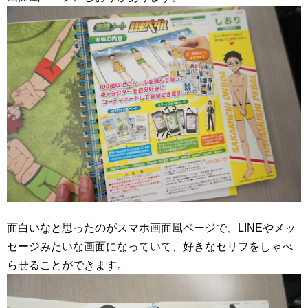
面白いなと思ったのがスマホ画面風ページで、LINEやメッ
セージみたいな画面になっていて、好きなセリフをしゃべ
らせることができます。