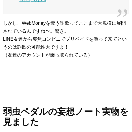
しかし、WebMoneyを奪う詐欺ってここまで大規模に展開
されているんですね〜。驚き。
LINE友達から突然コンビニでプリペイドを買って来てとい
うのは詐欺の可能性大ですよ！
（友達のアカウントが乗っ取られている）
弱虫ペダルの妄想ノート実物を
見ました