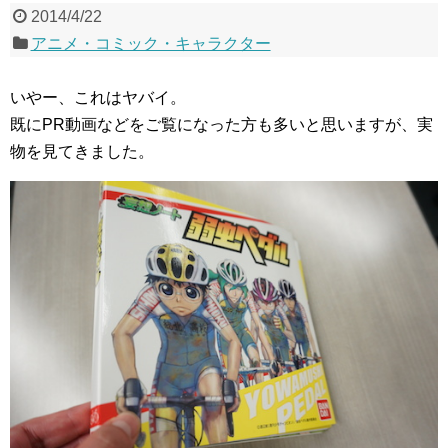
2014/4/22
アニメ・コミック・キャラクター
いやー、これはヤバイ。
既にPR動画などをご覧になった方も多いと思いますが、実
物を見てきました。