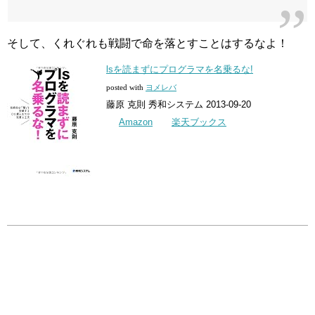
そして、くれぐれも戦闘で命を落とすことはするなよ！
lsを読まずにプログラマを名乗るな!
posted with
ヨメレバ
藤原 克則 秀和システム 2013-09-20
Amazon
楽天ブックス