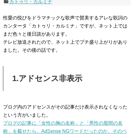
カトゥリ・カルミナ
性愛の悦びをドラマチックな歌声で賛美するアレな歌詞の
カンタータ「カトゥリ・カルミナ」ですが、ネット上では
まだ色々と後日談があります。
テレビ放送されたので、ネット上でプチ盛り上がりがあり
ました。その後の話です。
1.アドセンス非表示
ブログ内のアドセンスがその記事だけ表示されなくなった
という方がいました。
ブログの記事に「女性の胸の名称」と「男性の股間の名
称」を載せたら、AdSense NGワードだったのか、そのペ