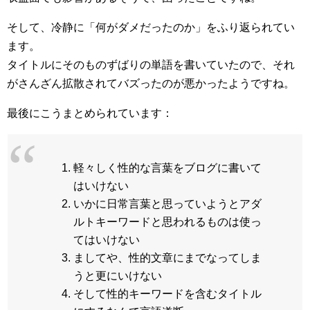
そして、冷静に「何がダメだったのか」をふり返られてい
ます。
タイトルにそのものずばりの単語を書いていたので、それ
がさんざん拡散されてバズったのが悪かったようですね。
最後にこうまとめられています：
軽々しく性的な言葉をブログに書いて
はいけない
いかに日常言葉と思っていようとアダ
ルトキーワードと思われるものは使っ
てはいけない
ましてや、性的文章にまでなってしま
うと更にいけない
そして性的キーワードを含むタイトル