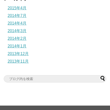
2015年4月
2014年7月
2014年4月
2014年3月
2014年2月
2014年1月
2013年12月
2013年11月