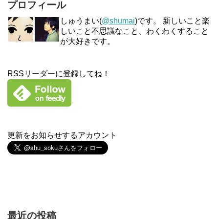
プロフィール
しゅうまい(
@shumai
)です。 新しいこと楽
しいこと不思議なこと、わくわくすること
が大好きです。
RSSリーダーに登録してね！
更新をお知らせするアカウント
最近の投稿