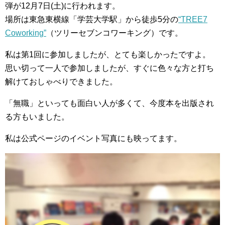
弾が12月7日(土)に行われます。
場所は東急東横線「学芸大学駅」から徒歩5分の
“TREE7
Coworking”
（ツリーセブンコワーキング）です。
私は第1回に参加しましたが、とても楽しかったですよ。
思い切って一人で参加しましたが、すぐに色々な方と打ち
解けておしゃべりできました。
「無職」といっても面白い人が多くて、今度本を出版され
る方もいました。
私は公式ページのイベント写真にも映ってます。