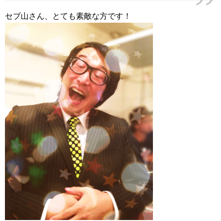
セブ山さん、とても素敵な方です！