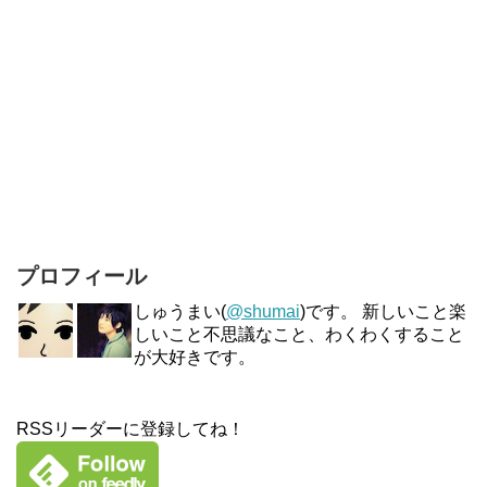
プロフィール
しゅうまい(
@shumai
)です。 新しいこと楽
しいこと不思議なこと、わくわくすること
が大好きです。
RSSリーダーに登録してね！