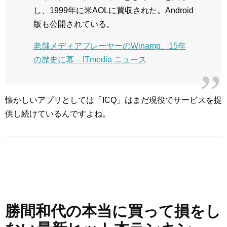
し、1999年に米AOLに買収された。Android
版も公開されている。
老舗メディアプレーヤーのWinamp、15年
の歴史に幕 – ITmedia ニュース
懐かしいアプリとしては「ICQ」はまだ現役でサービスを提
供し続けているんですよね。
勝間和代の本当に買って損をし