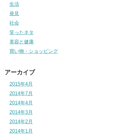
生活
発見
社会
笑ったネタ
美容と健康
買い物・ショッピング
アーカイブ
2015年4月
2014年7月
2014年4月
2014年3月
2014年2月
2014年1月