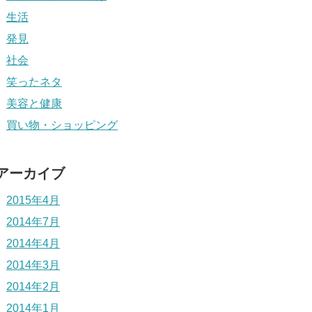
生活
発見
社会
笑ったネタ
美容と健康
買い物・ショッピング
アーカイブ
2015年4月
2014年7月
2014年4月
2014年3月
2014年2月
2014年1月